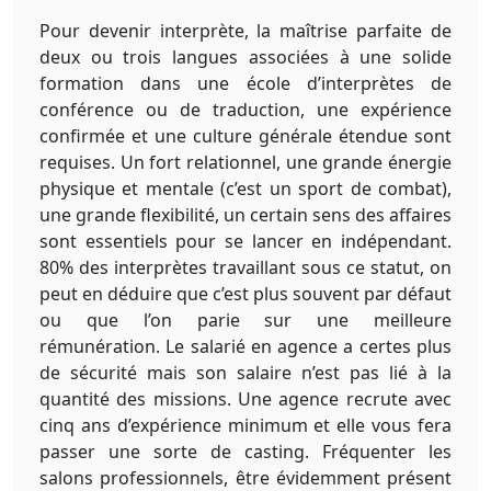
Pour devenir interprète, la maîtrise parfaite de
deux ou trois langues associées à une solide
formation dans une école d’interprètes de
conférence ou de traduction, une expérience
confirmée et une culture générale étendue sont
requises. Un fort relationnel, une grande énergie
physique et mentale (c’est un sport de combat),
une grande flexibilité, un certain sens des affaires
sont essentiels pour se lancer en indépendant.
80% des interprètes travaillant sous ce statut, on
peut en déduire que c’est plus souvent par défaut
ou que l’on parie sur une meilleure
rémunération. Le salarié en agence a certes plus
de sécurité mais son salaire n’est pas lié à la
quantité des missions. Une agence recrute avec
cinq ans d’expérience minimum et elle vous fera
passer une sorte de casting. Fréquenter les
salons professionnels, être évidemment présent