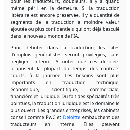
pour les traducteurs, doubleurs, il y a quand
même péril en la demeure. Si la traduction
littéraire est encore préservée, il y a quantité de
segments de la traduction à moindre valeur
ajoutée ou plus confidentiels qui ont déjà basculé
dans le nouveau monde de l'IA.
Pour débuter dans la traduction, les sites
d’emplois généralistes seront privilégiés, sans
négliger l’intérim. A noter que ces derniers
proposent la plupart du temps des contrats
courts, à la journée. Les besoins sont plus
importants en traduction technique,
économique, scientifique, commerciale,
financière et juridique. Du fait des spécialités très
pointues, la traduction juridique est le domaine le
plus ouvert. Les grandes entreprises, les cabinets
conseil comme PwC et
Deloitte
embauchent des
traducteurs en interne. Elles peuvent