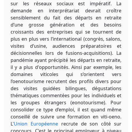
sur les réseaux sociaux est impératif. La
demande en interprétariat devrait croître
sensiblement du fait des départs en retraite
d’une grosse génération et des besoins
croissants des entreprises qui se tournent de
plus en plus vers l’international (congrès, salons,
visites d’usine, audiences préparatoires et
décisionnelles lors de fusions-acquisitions). La
pandémie ayant précipité les départs en retraite,
il y a plus d'opportunités. Ainsi par exemple, les
domaines viticoles qui s’orientent vers
l’oenotourisme recrutent des profils divers pour
des visites guidées bilingues, dégustations
thématiques commentées pour les individuels et
les groupes étrangers (eonotourisme). Pour
consolider ce type d’emploi, il est quand même
conseillé de suivre une formation en viti-oeno.
L'
Union Européenne
recrute de son côté sur
concours. C'est le principal employeur à niveau