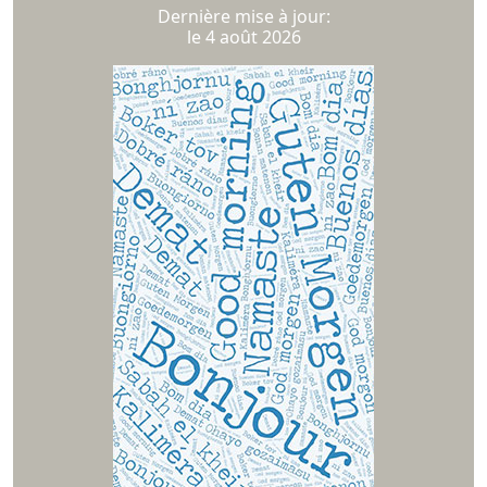
Dernière mise à jour:
le 4 août 2026