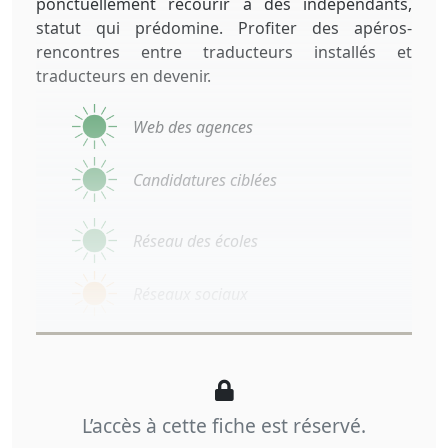
ponctuellement recourir à des indépendants,
statut qui prédomine. Profiter des apéros-
rencontres entre traducteurs installés et
traducteurs en devenir.
Web des agences
Candidatures ciblées
Réseau des écoles
Réseaux sociaux
L’accès à cette fiche est réservé.