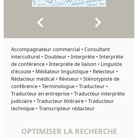
Accompagnateur commercial • Consultant
interculturel • Doubleur • Interprète • Interprète
de conférence • Interprète de liaison • Linguiste
d'écoute • Médiateur linguistique • Relecteur •
Rédacteur médical • Réviseur • Sténotypiste de
conférence • Terminologue • Traducteur •
Traducteur en entreprise • Traducteur interprète
judiciaire • Traducteur littéraire • Traducteur
technique • Transcripteur rédacteur
OPTIMISER LA RECHERCHE