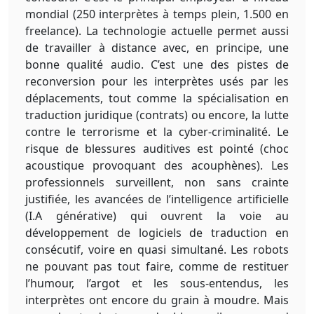
mondial (250 interprètes à temps plein, 1.500 en
freelance). La technologie actuelle permet aussi
de travailler à distance avec, en principe, une
bonne qualité audio. C’est une des pistes de
reconversion pour les interprètes usés par les
déplacements, tout comme la spécialisation en
traduction juridique (contrats) ou encore, la lutte
contre le terrorisme et la cyber-criminalité. Le
risque de blessures auditives est pointé (choc
acoustique provoquant des acouphènes). Les
professionnels surveillent, non sans crainte
justifiée, les avancées de l’intelligence artificielle
(I.A générative) qui ouvrent la voie au
développement de logiciels de traduction en
consécutif, voire en quasi simultané. Les robots
ne pouvant pas tout faire, comme de restituer
l’humour, l’argot et les sous-entendus, les
interprètes ont encore du grain à moudre. Mais