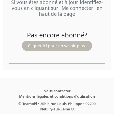
Si vous êtes abonné et à jour, identifiez-
vous en cliquant sur "Me connecter" en
haut de la page
Pas encore abonné?
Cliquer ici pour en savoir plus.
Nous contacter
Mentions légales et conditions d’utilisation
© Teamaël • 20bis rue Louis-Philippe • 92200
Neuilly-sur-Seine ©