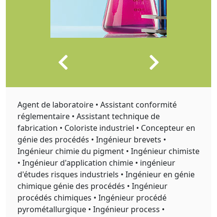
Agent de laboratoire • Assistant conformité
réglementaire • Assistant technique de
fabrication • Coloriste industriel • Concepteur en
génie des procédés • Ingénieur brevets •
Ingénieur chimie du pigment • Ingénieur chimiste
• Ingénieur d'application chimie • ingénieur
d'études risques industriels • Ingénieur en génie
chimique génie des procédés • Ingénieur
procédés chimiques • Ingénieur procédé
pyrométallurgique • Ingénieur process •