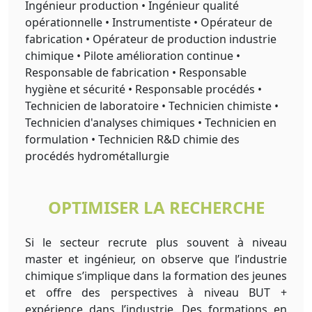
Ingénieur production • Ingénieur qualité
opérationnelle • Instrumentiste • Opérateur de
fabrication • Opérateur de production industrie
chimique • Pilote amélioration continue •
Responsable de fabrication • Responsable
hygiène et sécurité • Responsable procédés •
Technicien de laboratoire • Technicien chimiste •
Technicien d'analyses chimiques • Technicien en
formulation • Technicien R&D chimie des
procédés hydrométallurgie
OPTIMISER LA RECHERCHE
Si le secteur recrute plus souvent à niveau
master et ingénieur, on observe que l’industrie
chimique s’implique dans la formation des jeunes
et offre des perspectives à niveau BUT +
expérience dans l’industrie. Des formations en