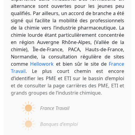
alternance sont ouvertes pour les jeunes peu
qualifiés. Par ailleurs, un accord de branche a été
signé qui facilite la mobilité des professionnels
de la chimie vers l’industrie pharmaceutique. La
chimie lourde étant particulièrement concentrée
en région Auvergne Rhône-Alpes, (Vallée de la
chimie), Île-de-France, PACA, Hauts-de-France,
Normandie, la consultation régulière de sites
comme
Hellowork
et bien sûr le site de
France
Travail
. Le plus court chemin est encore
d’identifier les PME et ETI sur le bassin d’emploi
et de consulter la page carrières des PME, ETI et
grands groupes de l’industrie chimique.
France Travail
Banques d'emploi