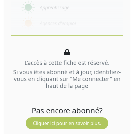
Apprentissage
Agences d'emploi
L’accès à cette fiche est réservé.
Si vous êtes abonné et à jour, identifiez-
vous en cliquant sur "Me connecter" en
haut de la page
Pas encore abonné?
Cliquer ici pour en savoir plus.