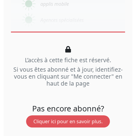
applis mobile
Agences spécialisées
L’accès à cette fiche est réservé.
Si vous êtes abonné et à jour, identifiez-
vous en cliquant sur "Me connecter" en
haut de la page
Pas encore abonné?
Cliquer ici pour en savoir plus.