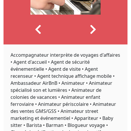
Accompagnateur interprète de voyages d'affaires
• Agent d'accueil • Agent de sécurité
événementielle • Agent de visite • Agent
recenseur • Agent technique affichage mobile •
Ambassadeur AirBnB • Animateur • Animateur
spécialisé son et lumières • Animateur de
colonies de vacances • Animateur enfant
ferroviaire • Animateur périscolaire • Animateur
des ventes GMS/GSS • Animateur street
marketing et événementiel • Appariteur • Baby
sitter • Barista • Barman • Blogueur voyage •