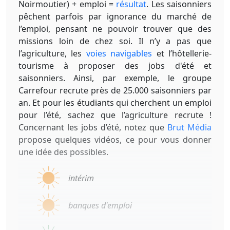
Noirmoutier) + emploi =
résultat
. Les saisonniers
pêchent parfois par ignorance du marché de
l’emploi, pensant ne pouvoir trouver que des
missions loin de chez soi. Il n’y a pas que
l’agriculture, les
voies navigables
et l’hôtellerie-
tourisme à proposer des jobs d'été et
saisonniers. Ainsi, par exemple, le groupe
Carrefour recrute près de 25.000 saisonniers par
an. Et pour les étudiants qui cherchent un emploi
pour l’été, sachez que l’agriculture recrute !
Concernant les jobs d’été, notez que
Brut Média
propose quelques vidéos, ce pour vous donner
une idée des possibles.
intérim
banques d'emploi