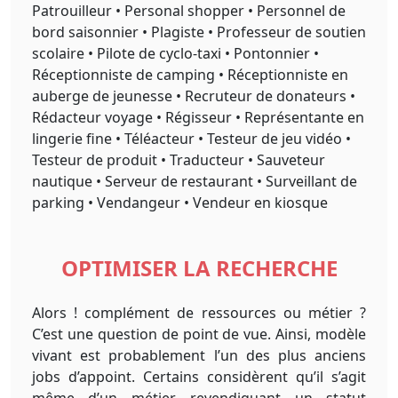
Patrouilleur • Personal shopper • Personnel de
bord saisonnier • Plagiste • Professeur de soutien
scolaire • Pilote de cyclo-taxi • Pontonnier •
Réceptionniste de camping • Réceptionniste en
auberge de jeunesse • Recruteur de donateurs •
Rédacteur voyage • Régisseur • Représentante en
lingerie fine • Téléacteur • Testeur de jeu vidéo •
Testeur de produit • Traducteur • Sauveteur
nautique • Serveur de restaurant • Surveillant de
parking • Vendangeur • Vendeur en kiosque
OPTIMISER LA RECHERCHE
Alors ! complément de ressources ou métier ?
C’est une question de point de vue. Ainsi, modèle
vivant est probablement l’un des plus anciens
jobs d’appoint. Certains considèrent qu’il s’agit