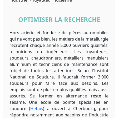
industriel • Tuyauteur nucléaire
OPTIMISER LA RECHERCHE
Hors aciérie et fonderie de pièces automobiles
qui ne vont pas bien, les métiers de la métallurgie
recrutent chaque année 5.000 ouvriers qualifiés,
techniciens ou ingénieurs. Les tuyauteurs,
soudeurs, chaudronniers, métalliers, menuisiers
aluminium et techniciens de maintenance sont
l’objet de toutes les attentions. Selon, l’Institut
National de Soudure, il faudrait former 3.000
soudeurs pour faire face aux besoins. Les
emplois sont de plus en plus qualifiés mais aussi
assurés. Se former en alternance reste le
sésame. Une école de pointe spécialisée en
soudure (
Hefaïs
) a ouvert à Cherbourg, pour
répondre notamment aux besoins de l’industrie