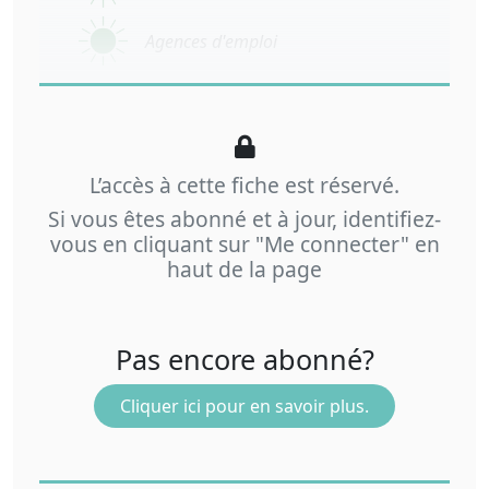
Agences d'emploi
L’accès à cette fiche est réservé.
Si vous êtes abonné et à jour, identifiez-
vous en cliquant sur "Me connecter" en
haut de la page
Pas encore abonné?
Cliquer ici pour en savoir plus.