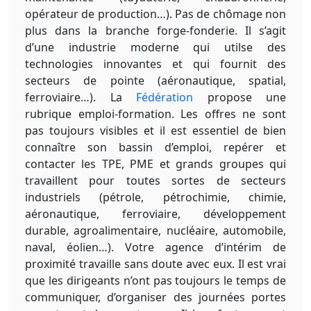
opérateur de production…). Pas de chômage non
plus dans la branche forge-fonderie. Il s’agit
d’une industrie moderne qui utilse des
technologies innovantes et qui fournit des
secteurs de pointe (aéronautique, spatial,
ferroviaire…). La
Fédération
propose une
rubrique emploi-formation. Les offres ne sont
pas toujours visibles et il est essentiel de bien
connaître son bassin d’emploi, repérer et
contacter les TPE, PME et grands groupes qui
travaillent pour toutes sortes de secteurs
industriels (pétrole, pétrochimie, chimie,
aéronautique, ferroviaire, développement
durable, agroalimentaire, nucléaire, automobile,
naval, éolien…). Votre agence d’intérim de
proximité travaille sans doute avec eux. Il est vrai
que les dirigeants n’ont pas toujours le temps de
communiquer, d’organiser des journées portes