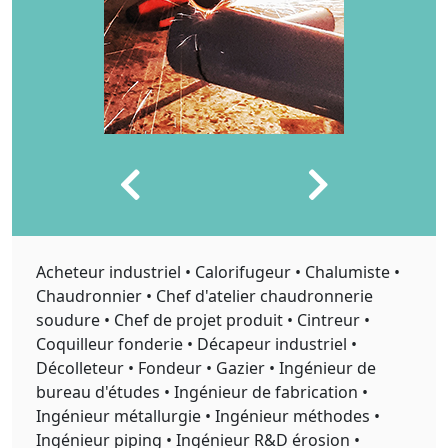
Acheteur industriel • Calorifugeur • Chalumiste •
Chaudronnier • Chef d'atelier chaudronnerie
soudure • Chef de projet produit • Cintreur •
Coquilleur fonderie • Décapeur industriel •
Décolleteur • Fondeur • Gazier • Ingénieur de
bureau d'études • Ingénieur de fabrication •
Ingénieur métallurgie • Ingénieur méthodes •
Ingénieur piping • Ingénieur R&D érosion •