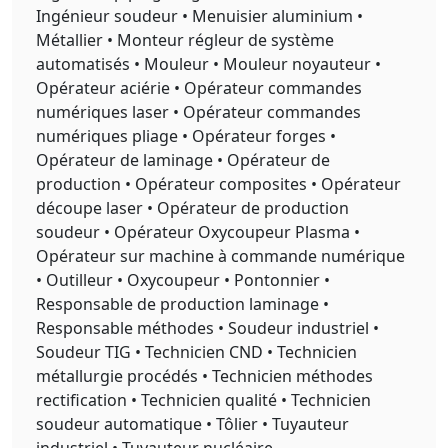
Ingénieur soudeur • Menuisier aluminium •
Métallier • Monteur régleur de système
automatisés • Mouleur • Mouleur noyauteur •
Opérateur aciérie • Opérateur commandes
numériques laser • Opérateur commandes
numériques pliage • Opérateur forges •
Opérateur de laminage • Opérateur de
production • Opérateur composites • Opérateur
découpe laser • Opérateur de production
soudeur • Opérateur Oxycoupeur Plasma •
Opérateur sur machine à commande numérique
• Outilleur • Oxycoupeur • Pontonnier •
Responsable de production laminage •
Responsable méthodes • Soudeur industriel •
Soudeur TIG • Technicien CND • Technicien
métallurgie procédés • Technicien méthodes
rectification • Technicien qualité • Technicien
soudeur automatique • Tôlier • Tuyauteur