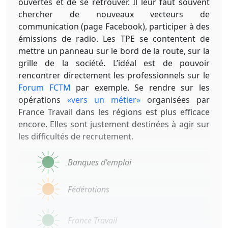
ouvertes et de se retrouver. Il leur faut souvent
chercher de nouveaux vecteurs de
communication (page Facebook), participer à des
émissions de radio. Les TPE se contentent de
mettre un panneau sur le bord de la route, sur la
grille de la société. L’idéal est de pouvoir
rencontrer directement les professionnels sur le
Forum FCTM
par exemple. Se rendre sur les
opérations
«vers un métier»
organisées par
France Travail dans les régions est plus efficace
encore. Elles sont justement destinées à agir sur
les difficultés de recrutement.
Banques d'emploi
Fédérations
France Travail