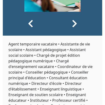
Agent temporaire vacataire • Assistante de vie
scolaire • Assistant pédagogique • Assistant
social scolaire • Chargé de projet édition
pédagogique numérique • Chargé
d'enseignement vacataire • Coordinateur de vie
scolaire • Conseiller pédagogique • Conseiller
principal d'éducation • Consultant éducation
numérique • Directeur d'école • Directeur
d'établissement • Enseignant linguistique •
Enseignant de soutien scolaire • Enseignant
éducateur • Instituteur • Professeur certifié •