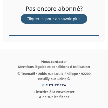
Pas encore abonné?
Cliquer ici pour en savoir plus.
Nous contacter
Mentions légales et conditions d’utilisation
© Teamaël • 20bis rue Louis-Philippe • 92200
Neuilly-sur-Seine ©
S’inscrire à la Newsletter
Aide sur les fiches