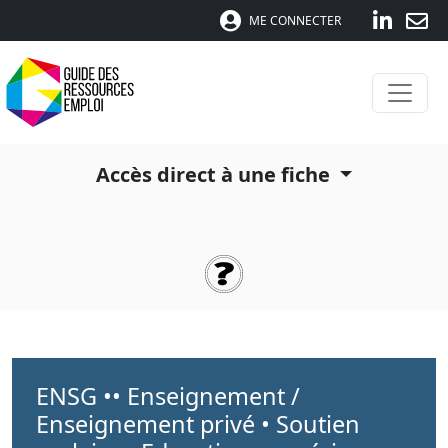
ME CONNECTER
Accès direct à une fiche
ENSG •• Enseignement /
Enseignement privé • Soutien