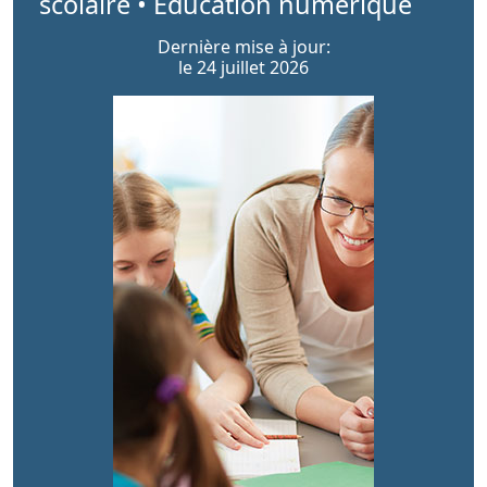
scolaire • Education numérique
Dernière mise à jour:
le 24 juillet 2026