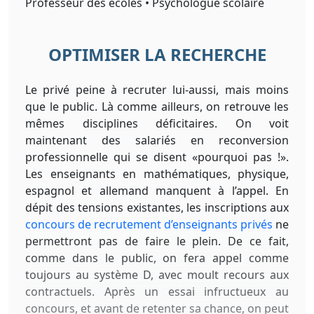
Professeur des écoles • Psychologue scolaire
OPTIMISER LA RECHERCHE
Le privé peine à recruter lui-aussi, mais moins
que le public. Là comme ailleurs, on retrouve les
mêmes disciplines déficitaires. On voit
maintenant des salariés en reconversion
professionnelle qui se disent «pourquoi pas !».
Les enseignants en mathématiques, physique,
espagnol et allemand manquent à l’appel. En
dépit des tensions existantes, les inscriptions aux
concours de recrutement d’enseignants privés
ne
permettront pas de faire le plein. De ce fait,
comme dans le public, on fera appel comme
toujours au système D, avec moult recours aux
contractuels. Après un essai infructueux au
concours, et avant de retenter sa chance, on peut