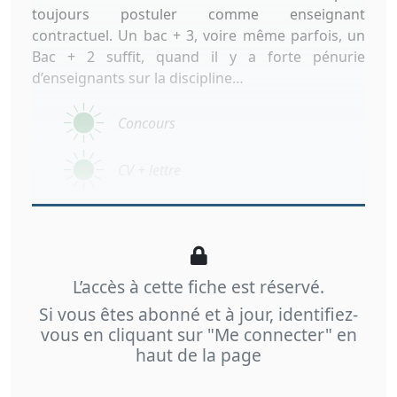
toujours postuler comme enseignant
contractuel. Un bac + 3, voire même parfois, un
Bac + 2 suffit, quand il y a forte pénurie
d’enseignants sur la discipline…
Concours
CV + lettre
L’accès à cette fiche est réservé.
Si vous êtes abonné et à jour, identifiez-
vous en cliquant sur "Me connecter" en
haut de la page