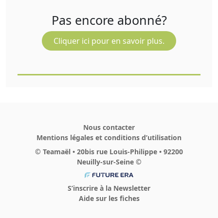
Pas encore abonné?
Cliquer ici pour en savoir plus.
Nous contacter
Mentions légales et conditions d’utilisation
© Teamaël • 20bis rue Louis-Philippe • 92200
Neuilly-sur-Seine ©
S’inscrire à la Newsletter
Aide sur les fiches