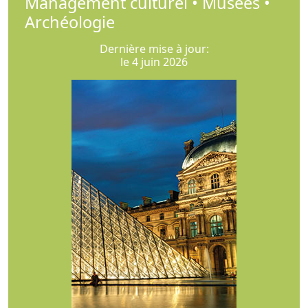
Management culturel • Musées •
Archéologie
Dernière mise à jour:
le 4 juin 2026