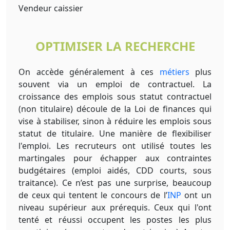
Vendeur caissier
OPTIMISER LA RECHERCHE
On accède généralement à ces
métiers
plus
souvent via un emploi de contractuel. La
croissance des emplois sous statut contractuel
(non titulaire) découle de la Loi de finances qui
vise à stabiliser, sinon à réduire les emplois sous
statut de titulaire. Une manière de flexibiliser
l'emploi. Les recruteurs ont utilisé toutes les
martingales pour échapper aux contraintes
budgétaires (emploi aidés, CDD courts, sous
traitance). Ce n’est pas une surprise, beaucoup
de ceux qui tentent le concours de l’
INP
ont un
niveau supérieur aux prérequis. Ceux qui l'ont
tenté et réussi occupent les postes les plus