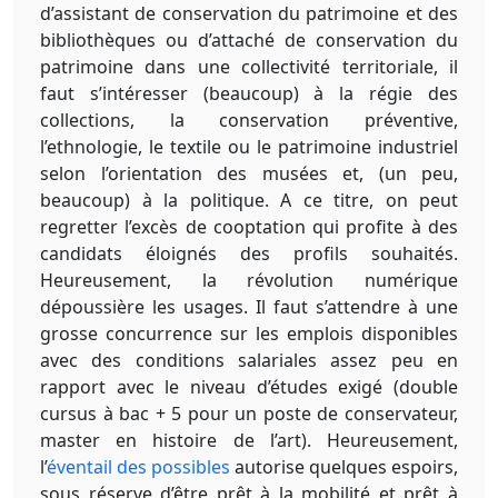
d’assistant de conservation du patrimoine et des
bibliothèques ou d’attaché de conservation du
patrimoine dans une collectivité territoriale, il
faut s’intéresser (beaucoup) à la régie des
collections, la conservation préventive,
l’ethnologie, le textile ou le patrimoine industriel
selon l’orientation des musées et, (un peu,
beaucoup) à la politique. A ce titre, on peut
regretter l’excès de cooptation qui profite à des
candidats éloignés des profils souhaités.
Heureusement, la révolution numérique
dépoussière les usages. Il faut s’attendre à une
grosse concurrence sur les emplois disponibles
avec des conditions salariales assez peu en
rapport avec le niveau d’études exigé (double
cursus à bac + 5 pour un poste de conservateur,
master en histoire de l’art). Heureusement,
l’
éventail des possibles
autorise quelques espoirs,
sous réserve d’être prêt à la mobilité et prêt à