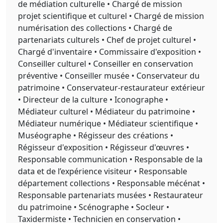
de médiation culturelle • Chargé de mission
projet scientifique et culturel • Chargé de mission
numérisation des collections • Chargé de
partenariats culturels • Chef de projet culturel •
Chargé d'inventaire • Commissaire d'exposition •
Conseiller culturel • Conseiller en conservation
préventive • Conseiller musée • Conservateur du
patrimoine • Conservateur-restaurateur extérieur
• Directeur de la culture • Iconographe •
Médiateur culturel • Médiateur du patrimoine •
Médiateur numérique • Médiateur scientifique •
Muséographe • Régisseur des créations •
Régisseur d'exposition • Régisseur d'œuvres •
Responsable communication • Responsable de la
data et de l’expérience visiteur • Responsable
département collections • Responsable mécénat •
Responsable partenariats musées • Restaurateur
du patrimoine • Scénographe • Socleur •
Taxidermiste • Technicien en conservation •