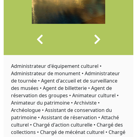
Administrateur d'équipement culturel •
Administrateur de monument • Administrateur
de tournée • Agent d'accueil et de surveillance
des musées • Agent de billetterie • Agent de
réservation des groupes • Animateur culturel •
Animateur du patrimoine • Archiviste •
Archéologue • Assistant de conservation du
patrimoine • Assistant de réservation • Attaché
culturel • Chargé d'action culturelle • Chargé des
collections • Chargé de mécénat culturel • Chargé