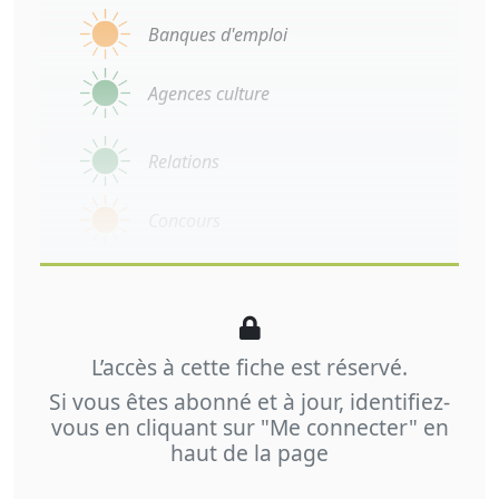
Banques d'emploi
Agences culture
Relations
Concours
L’accès à cette fiche est réservé.
Si vous êtes abonné et à jour, identifiez-
vous en cliquant sur "Me connecter" en
haut de la page