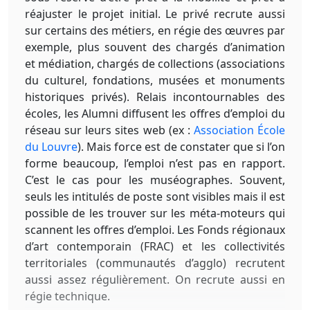
réajuster le projet initial. Le privé recrute aussi
sur certains des métiers, en régie des œuvres par
exemple, plus souvent des chargés d’animation
et médiation, chargés de collections (associations
du culturel, fondations, musées et monuments
historiques privés). Relais incontournables des
écoles, les Alumni diffusent les offres d’emploi du
réseau sur leurs sites web (ex :
Association É
cole
du Louvre
). Mais force est de constater que si l’on
forme beaucoup, l’emploi n’est pas en rapport.
C’est le cas pour les muséographes. Souvent,
seuls les intitulés de poste sont visibles mais il est
possible de les trouver sur les méta-moteurs qui
scannent les offres d’emploi. Les Fonds régionaux
d’art contemporain (FRAC) et les collectivités
territoriales (communautés d’agglo) recrutent
aussi assez régulièrement. On recrute aussi en
régie technique.