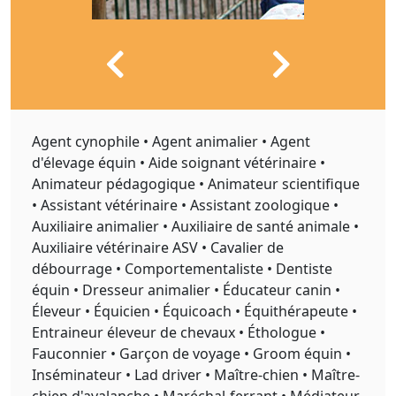
Agent cynophile • Agent animalier • Agent
d'élevage équin • Aide soignant vétérinaire •
Animateur pédagogique • Animateur scientifique
• Assistant vétérinaire • Assistant zoologique •
Auxiliaire animalier • Auxiliaire de santé animale •
Auxiliaire vétérinaire ASV • Cavalier de
débourrage • Comportementaliste • Dentiste
équin • Dresseur animalier • Éducateur canin •
Éleveur • Équicien • Équicoach • Équithérapeute •
Entraineur éleveur de chevaux • Éthologue •
Fauconnier • Garçon de voyage • Groom équin •
Inséminateur • Lad driver • Maître-chien • Maître-