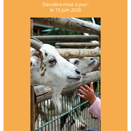
Dernière mise à jour:
le 15 juin 2026