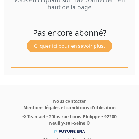
haut de la page
Pas encore abonné?
Cliquer ici pour en savoir plus.
Nous contacter
Mentions légales et conditions d’utilisation
© Teamaël • 20bis rue Louis-Philippe • 92200
Neuilly-sur-Seine ©