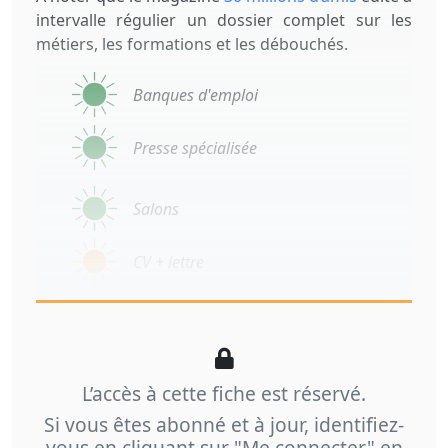
intervalle régulier un dossier complet sur les
métiers, les formations et les débouchés.
Banques d'emploi
Presse spécialisée
Salons
CV + lettre
L’accès à cette fiche est réservé.
Si vous êtes abonné et à jour, identifiez-
vous en cliquant sur "Me connecter" en