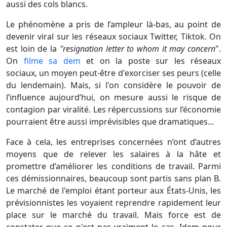
aussi des cols blancs.
Le phénomène a pris de l’ampleur là-bas, au point de
devenir viral sur les réseaux sociaux Twitter, Tiktok. On
est loin de la
"resignation letter to whom it may concern
".
On
filme sa dem
et on la poste sur les réseaux
sociaux,
un moyen peut-être d'exorciser ses peurs (celle
du lendemain). Mais, si l'on considère le
pouvoir de
l’influence aujourd’hui, on mesure aussi le risque de
contagion par viralité. Les répercussions sur l’économie
pourraient être aussi imprévisibles que dramatiques...
Face à cela, les entreprises concernées n’ont d’autres
moyens que de relever les salaires à la hâte et
promettre d’améliorer les conditions de travail. Parmi
ces démissionnaires, beaucoup sont partis sans plan B.
Le marché de l'emploi étant porteur aux États-Unis, les
prévisionnistes les voyaient reprendre rapidement leur
place sur le marché du travail. Mais force est de