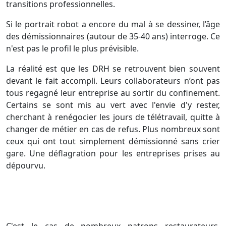
transitions professionnelles.
Si le portrait robot a encore du mal à se dessiner, l’âge
des démissionnaires (autour de 35-40 ans) interroge. Ce
n'est pas le profil le plus prévisible.
La réalité est que les DRH se retrouvent bien souvent
devant le fait accompli. Leurs collaborateurs n’ont pas
tous regagné leur entreprise au sortir du confinement.
Certains se sont mis au vert avec l'envie d'y rester,
cherchant à renégocier les jours de télétravail, quitte à
changer de métier en cas de refus. Plus nombreux sont
ceux qui ont tout simplement démissionné sans crier
gare. Une déflagration pour les entreprises prises au
dépourvu.