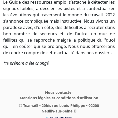
Le Guide des ressources emploi s’attache à détecter les
signaux faibles, à déceler les pistes et à contextualiser
les évolutions qui traversent le monde du travail. 2022
s'annonce compliquée mais instructive. Nous vivons un
paradoxe avec, d'un côté, des difficultés à recruter dans
bon nombre de secteurs et, de l'autre, un mur de
faillites qui se rapproche malgré la politique du "quoi
qu'il en coûte" qui se prolonge. Nous nous efforcerons
de rendre compte de cette actualité dans nos dossiers.
*le prénom a été changé
Nous contacter
Mentions légales et conditions d’utilisation
© Teamaël • 20bis rue Louis-Philippe • 92200
Neuilly-sur-Seine ©