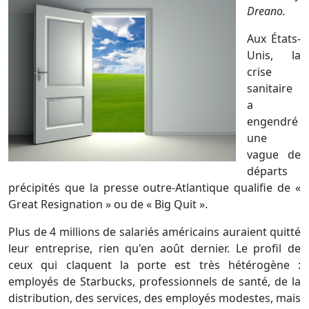
Dreano.
Aux États-
Unis, la
crise
sanitaire
a
engendré
une
vague de
départs
précipités que la presse outre-Atlantique qualifie de «
Great Resignation » ou de « Big Quit ».
Plus de 4 millions de salariés américains auraient quitté
leur entreprise, rien qu'en août dernier. Le profil de
ceux qui claquent la porte est très hétérogène :
employés de Starbucks, professionnels de santé, de la
distribution, des services, des employés modestes, mais