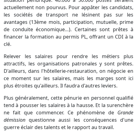
situation pénurique. 40.000 à 50.000 postes seraient
actuellement non pourvus. Pour appâter les candidats,
les sociétés de transport ne lésinent pas sur les
avantages (13ème mois, participation, mutuelle, prime
de conduite économique…). Certaines sont prêtes à
financer la formation au permis PL, offrant un CDI à la
clé.
Relever les salaires pour rendre les métiers plus
attractifs, les organisations patronales y sont prêtes.
D'ailleurs, dans l'hôtellerie-restauration, on négocie en
ce moment sur les salaires, mais les marges sont ici
plus étroites qu'ailleurs. Il faudra d'autres leviers.
Plus généralement, cette pénurie en personnel qualifié
tend à pousser les salaires à la hausse. Et la surenchère
ne fait que commencer. Ce phénomène de
Grande
démission
questionne aussi les conséquences d'une
guerre éclair des talents et le rapport au travail.