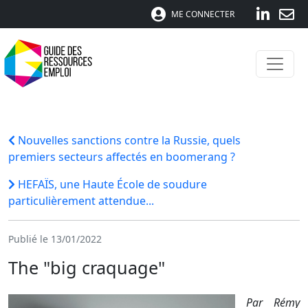
ME CONNECTER
Nouvelles sanctions contre la Russie, quels
premiers secteurs affectés en boomerang ?
HEFAÏS, une Haute École de soudure
particulièrement attendue...
Publié le 13/01/2022
The "big craquage"
Par Rémy