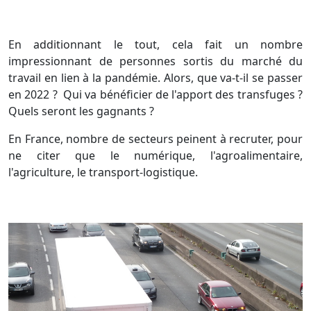
En additionnant le tout, cela fait un nombre
impressionnant de personnes sortis du marché du
travail en lien à la pandémie. Alors, que va-t-il se passer
en 2022 ? Qui va bénéficier de l'apport des transfuges ?
Quels seront les gagnants ?
En France, nombre de secteurs peinent à recruter, pour
ne citer que le numérique, l'agroalimentaire,
l'agriculture, le transport-logistique.