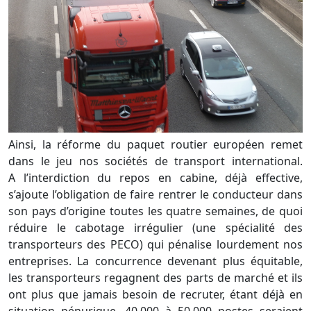
Ainsi, la réforme du paquet routier européen remet
dans le jeu nos sociétés de transport international.
A l’interdiction du repos en cabine, déjà effective,
s’ajoute l’obligation de faire rentrer le conducteur dans
son pays d’origine toutes les quatre semaines, de quoi
réduire le cabotage irrégulier (une spécialité des
transporteurs des PECO) qui pénalise lourdement nos
entreprises. La concurrence devenant plus équitable,
les transporteurs regagnent des parts de marché et ils
ont plus que jamais besoin de recruter, étant déjà en