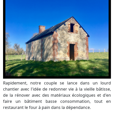
Rapidement, notre couple se lance dans un lourd
chantier avec l'idée de redonner vie à la vieille bâtisse,
de la rénover avec des matériaux écologiques et d'en
faire un bâtiment basse consommation, tout en
restaurant le four à pain dans la dépendance.