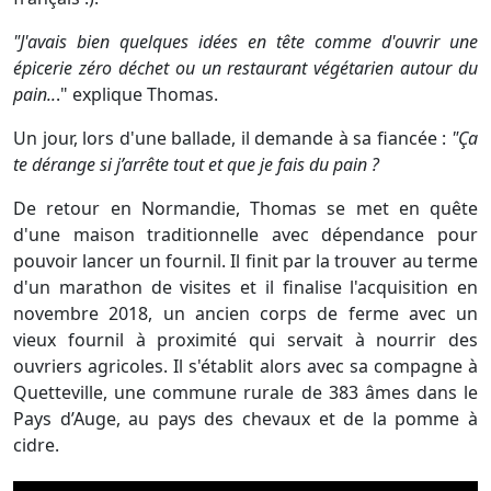
"J'avais bien quelques idées en tête comme d'ouvrir une
épicerie zéro déchet ou un restaurant végétarien autour du
pain..
." explique Thomas.
Un jour, lors d'une ballade, il demande à sa fiancée :
"Ça
te dérange si j’arrête tout et que je fais du pain ?
De retour en Normandie, Thomas se met en quête
d'une maison traditionnelle avec dépendance pour
pouvoir lancer un fournil. Il finit par la trouver au terme
d'un marathon de visites et il finalise l'acquisition en
novembre 2018, un ancien corps de ferme avec un
vieux fournil à proximité qui servait à nourrir des
ouvriers agricoles. Il s'établit alors avec sa compagne à
Quetteville, une commune rurale de 383 âmes dans le
Pays d’Auge, au pays des chevaux et de la pomme à
cidre.