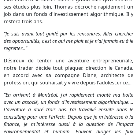
ses études plus loin, Thomas décroche rapidement un
job dans un fonds d'investissement algorithmique. Il y
restera trois ans.
"Je suis avant tout guidé par les rencontres. Aller chercher
des opportunités, c'est ce qui me plait et je n'ai jamais eu à le
regretter..."
Désireux de tenter une aventure entrepreneuriale,
notre trader décide tout plaquer, direction le Canada,
en accord avec sa compagne Diane, architecte de
profession, qui souhaitait y vivre depuis l'adolescence...
"En arrivant à Montréal, j'ai rapidement monté ma boite
avec un associé, un fonds d'investissement algorithmique....
L'aventure a duré trois ans. J'ai travaillé ensuite dans le
consulting pour une FinTech. Depuis que je m'intéresse à la
finance, je m'intéresse aussi à la question de l'impact
environnemental et humain. Pouvoir diriger les flux