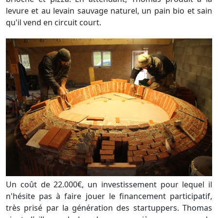
levure et au levain sauvage naturel, un pain bio et sain
qu'il vend en circuit court.
Un coût de 22.000€, un investissement pour lequel il
n'hésite pas à faire jouer le financement participatif,
très prisé par la génération des startuppers. Thomas