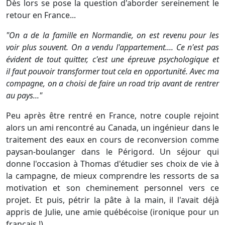
Dès lors se pose la question d'aborder sereinement le
retour en France...
"On a de la famille en Normandie, on est revenu pour les
voir plus souvent. On a vendu l'appartement....
Ce n'est pas
évident de tout quitter, c'est une épreuve psychologique et
il faut pouvoir transformer tout cela en opportunité. Avec ma
compagne, on a choisi de faire un road trip avant de rentrer
au pays..."
Peu après être rentré en France, notre couple rejoint
alors un ami rencontré au Canada, un ingénieur dans le
traitement des eaux en cours de reconversion comme
paysan-boulanger dans le Périgord. Un séjour qui
donne l'occasion à Thomas d'étudier ses choix de vie à
la campagne, de mieux comprendre les ressorts de sa
motivation et son cheminement personnel vers ce
projet. Et puis, pétrir la pâte à la main, il l'avait déjà
appris de Julie, une amie québécoise (ironique pour un
français !).