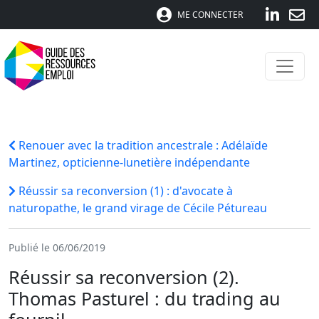
ME CONNECTER
Renouer avec la tradition ancestrale : Adélaïde
Martinez, opticienne-lunetière indépendante
Réussir sa reconversion (1) : d'avocate à
naturopathe, le grand virage de Cécile Pétureau
Publié le 06/06/2019
Réussir sa reconversion (2).
Thomas Pasturel : du trading au