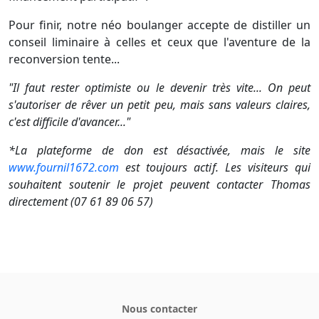
Pour finir, notre néo boulanger accepte de distiller un
conseil liminaire à celles et ceux que l'aventure de la
reconversion tente...
"Il faut rester optimiste ou le devenir très vite... On peut
s'autoriser de rêver un petit peu, mais sans valeurs claires,
c'est difficile d'avancer..."
*La plateforme de don est désactivée, mais
le site
www.fournil1672.com
est toujours actif. Les visiteurs qui
souhaitent soutenir le projet peuvent contacter Thomas
directement (07 61 89 06 57)
Nous contacter