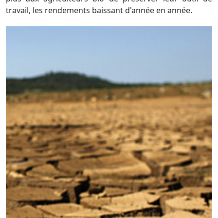
travail, les rendements baissant d'année en année.