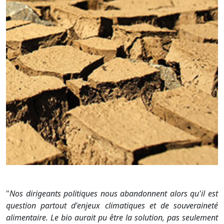
"
Nos dirigeants politiques nous abandonnent alors qu'il est
question partout d'enjeux climatiques et de souveraineté
alimentaire. Le bio aurait pu être la solution, pas seulement