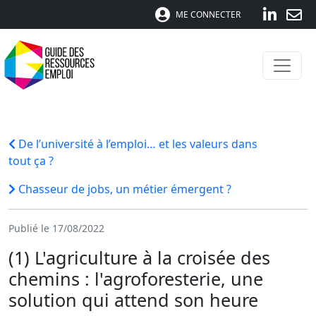
ME CONNECTER
De l’université à l’emploi… et les valeurs dans
tout ça ?
Chasseur de jobs, un métier émergent ?
Publié le 17/08/2022
(1) L'agriculture à la croisée des
chemins : l'agroforesterie, une
solution qui attend son heure