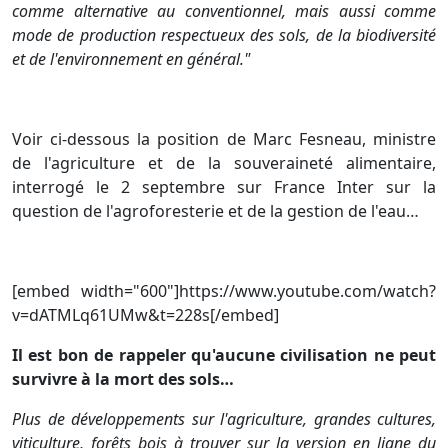
comme alternative au conventionnel, mais aussi comme
mode de production respectueux des sols, de la biodiversité
et de l'environnement en général."
Voir ci-dessous la position de Marc Fesneau, ministre
de l'agriculture et de la souveraineté alimentaire,
interrogé le 2 septembre sur France Inter sur la
question de l'agroforesterie et de la gestion de l'eau…
[embed width="600"]https://www.youtube.com/watch?
v=dATMLq61UMw&t=228s[/embed]
Il est bon de rappeler qu'aucune civilisation ne peut
survivre à la mort des sols…
Plus de développements sur l'agriculture, grandes cultures,
viticulture, forêts bois à trouver sur la version en ligne du