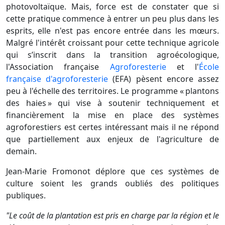
photovoltaïque. Mais, force est de constater que si
cette pratique commence à entrer un peu plus dans les
esprits, elle n'est pas encore entrée dans les mœurs.
Malgré l'intérêt croissant pour cette technique agricole
qui s’inscrit dans la transition agroécologique,
l'Association française
Agroforesterie
et l'
École
française d'agroforesterie
(EFA) pèsent encore assez
peu à l'échelle des territoires. Le programme « plantons
des haies » qui vise à soutenir techniquement et
financièrement la mise en place des systèmes
agroforestiers est certes intéressant mais il ne répond
que partiellement aux enjeux de l'agriculture de
demain.
Jean-Marie Fromonot déplore que ces systèmes de
culture soient les grands oubliés des politiques
publiques.
"Le coût de la plantation est pris en charge par la région et le