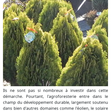
Ils ne sont pas si nombreux à investir dans cette
démarche. Pourtant, l'agroforesterie entre dans le
champ du développement durable, largement soutenu
dans bien d'autres domaines comme l'éolien, le solaire