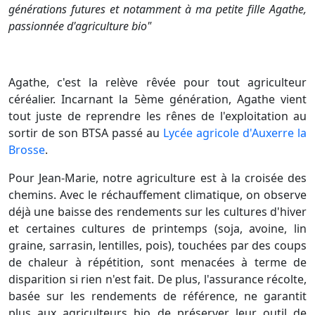
générations futures et notamment à ma petite fille Agathe,
passionnée d'agriculture bio"
Agathe, c'est la relève rêvée pour tout agriculteur
céréalier. Incarnant la 5ème génération, Agathe vient
tout juste de reprendre les rênes de l'exploitation au
sortir de son BTSA passé au
Lycée agricole d'Auxerre la
Brosse
.
Pour Jean-Marie, notre agriculture est à la croisée des
chemins. Avec le réchauffement climatique, on observe
déjà une baisse des rendements sur les cultures d'hiver
et certaines cultures de printemps (soja, avoine, lin
graine, sarrasin, lentilles, pois), touchées par des coups
de chaleur à répétition, sont menacées à terme de
disparition si rien n'est fait. De plus, l'assurance récolte,
basée sur les rendements de référence, ne garantit
plus aux agriculteurs bio de préserver leur outil de