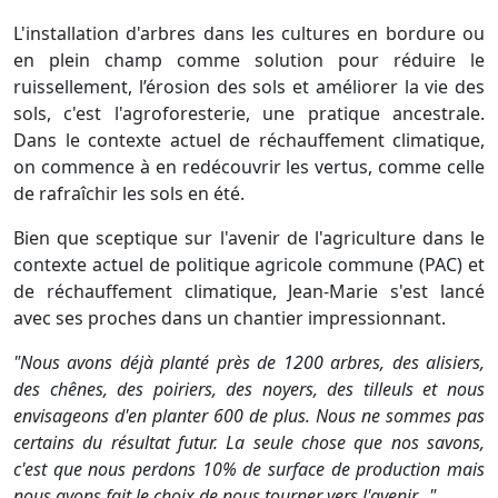
L'installation d'arbres dans les cultures en bordure ou
en plein champ comme solution pour réduire le
ruissellement, l’érosion des sols et améliorer la vie des
sols, c'est l'agroforesterie, une pratique ancestrale.
Dans le contexte actuel de réchauffement climatique,
on commence à en redécouvrir les vertus, comme celle
de rafraîchir les sols en été.
Bien que sceptique sur l'avenir de l'agriculture dans le
contexte actuel de politique agricole commune (PAC) et
de réchauffement climatique, Jean-Marie s'est lancé
avec ses proches dans un chantier impressionnant.
"Nous avons déjà planté près de 1200 arbres, des alisiers,
des chênes, des poiriers, des noyers, des tilleuls et nous
envisageons d'en planter 600 de plus. Nous ne sommes pas
certains du résultat futur. La seule chose que nos savons,
c'est que nous perdons 10% de surface de production mais
nous avons fait le choix de nous tourner vers l'avenir..."