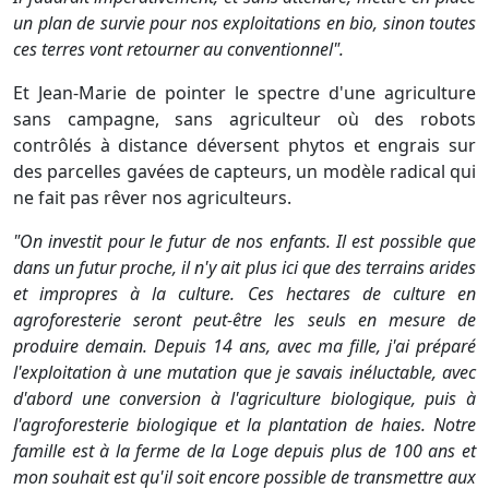
un plan de survie pour nos exploitations en bio, sinon toutes
ces terres vont retourner au conventionnel".
Et Jean-Marie de pointer le spectre d'une agriculture
sans campagne, sans agriculteur où des robots
contrôlés à distance déversent phytos et engrais sur
des parcelles gavées de capteurs, un modèle radical qui
ne fait pas rêver nos agriculteurs.
"On investit pour le futur de nos enfants. Il est possible que
dans un futur proche, il n'y ait plus ici que des terrains arides
et impropres à la culture. Ces hectares de culture en
agroforesterie seront peut-être les seuls en mesure de
produire demain. Depuis 14 ans, avec ma fille, j'ai préparé
l'exploitation à une mutation que je savais inéluctable, avec
d'abord une conversion à l'agriculture biologique, puis à
l'agroforesterie biologique et la plantation de haies. Notre
famille est à la ferme de la Loge depuis plus de 100 ans et
mon souhait est qu'il soit encore possible de transmettre aux