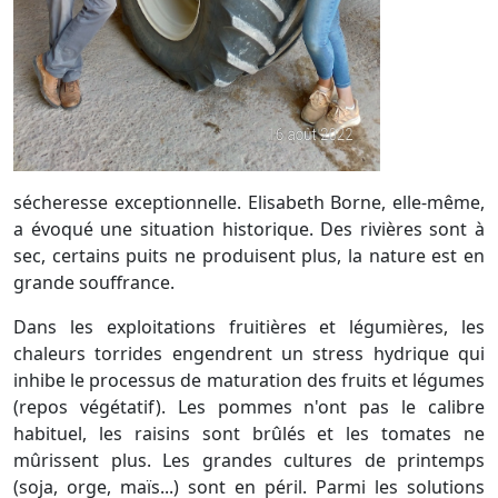
sécheresse exceptionnelle. Elisabeth Borne, elle-même,
a évoqué une situation historique. Des rivières sont à
sec, certains puits ne produisent plus, la nature est en
grande souffrance.
Dans les exploitations fruitières et légumières, les
chaleurs torrides engendrent un stress hydrique qui
inhibe le processus de maturation des fruits et légumes
(repos végétatif). Les pommes n'ont pas le calibre
habituel, les raisins sont brûlés et les tomates ne
mûrissent plus. Les grandes cultures de printemps
(soja, orge, maïs...) sont en péril. Parmi les solutions